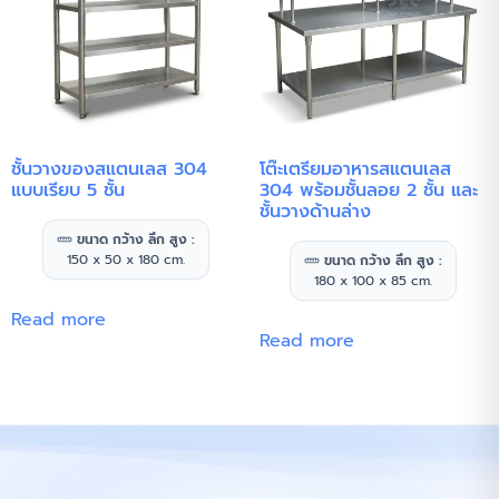
ชั้นวางของสแตนเลส 304
โต๊ะเตรียมอาหารสแตนเลส
แบบเรียบ 5 ชั้น
304 พร้อมชั้นลอย 2 ชั้น และ
ชั้นวางด้านล่าง
ขนาด กว้าง ลึก สูง :
150 x 50 x 180 cm.
ขนาด กว้าง ลึก สูง :
180 x 100 x 85 cm.
Read more
Read more