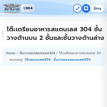
304
เมนู
โต๊ะเตรียมอาหารสแตนเลส 304 ชั้น
วางด้านบน 2 ชั้นและชั้นวางด้านล่าง
Home
/
ชั้นวางของสแตนเลส304
/ โต๊ะเตรียมอาหารสแตนเลส 304 ชั้น
หมวดหมู่:
โต๊ะสแตนเลส304
,
ชั้นวางของสแตนเลส304