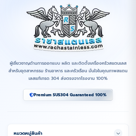
ผู้เชี่ยวชาญด้านการออกแบบ ผลิต และติดตั้งเครื่องครัวสแตนเลส
สำหรับอุตสาหกรรม ร้านอาหาร และครัวเรือน มั่นใจในคุณภาพสแตน
เลสแท้เกรด 304 ส่งตรงจากโรงงาน 100%
Premium SUS304 Guaranteed 100%
หมวดหมู่สินค้า