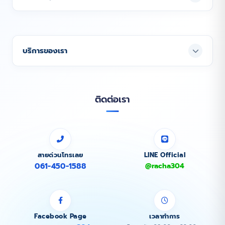
บริการของเรา
ติดต่อเรา
สายด่วนโทรเลย
LINE Official
061-450-1588
@racha304
Facebook Page
เวลาทำการ