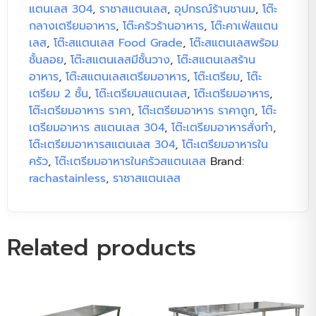
แตนเลส 304
,
ราชาสแตนเลส
,
อุปกรณ์ร้านชานม
,
โต๊ะ
กลางเตรียมอาหาร
,
โต๊ะครัวร้านอาหาร
,
โต๊ะคาเฟ่สแตน
เลส
,
โต๊ะสแตนเลส Food Grade
,
โต๊ะสแตนเลสพร้อม
ชั้นลอย
,
โต๊ะสแตนเลสมีชั้นวาง
,
โต๊ะสแตนเลสร้าน
อาหาร
,
โต๊ะสแตนเลสเตรียมอาหาร
,
โต๊ะเตรียม
,
โต๊ะ
เตรียม 2 ชั้น
,
โต๊ะเตรียมสแตนเลส
,
โต๊ะเตรียมอาหาร
,
โต๊ะเตรียมอาหาร ราคา
,
โต๊ะเตรียมอาหาร ราคาถูก
,
โต๊ะ
เตรียมอาหาร สแตนเลส 304
,
โต๊ะเตรียมอาหารสั่งทำ
,
โต๊ะเตรียมอาหารสแตนเลส 304
,
โต๊ะเตรียมอาหารใน
ครัว
,
โต๊ะเตรียมอาหารในครัวสแตนเลส
Brand:
rachastainless
,
ราชาสแตนเลส
Related products