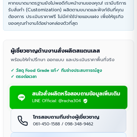
หากขนาดมาตรฐานยังไม่พอดีกับหน้างานของคุณ! เรามีบริการ
รับสั่งทำ (Customization) ผลิตตามขนาดและฟังก์ชันที่คุณ
ต้องการ ประเมินราคาฟรี ไม่มีค่าใช้จ่ายแอบแฝง เพื่อให้ธุรกิจ
ของคุณทำงานได้อย่างคล่องตัวที่สุด
ผู้เชี่ยวชาญด้านงานสั่งผลิตสแตนเลส
พร้อมให้คำปรึกษา ออกแบบ และประเมินราคาพื้นที่จริง
✓ วัสดุ Food Grade แท้
✓ ทีมช่างประสบการณ์สูง
✓ ตรงต่อเวลา
สนใจสั่งผลิตหรือสอบถามข้อมูลเพิ่มเติม
LINE Official: @racha304
โทรสอบถามทีมช่างผู้เชี่ยวชาญ
061-450-1588 / 098-348-9462