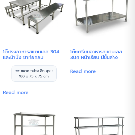
โต๊ะโรงอาหารสแตนเลส 304
โต๊ะเตรียมอาหารสแตนเลส
และม้านั่ง ขาท่อกลม
304 หน้าเรียบ มีชั้นล่าง
Read more
ขนาด กว้าง ลึก สูง :
180 x 75 x 75 cm.
Read more