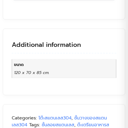
Additional information
ขนาด
120 x 70 x 85 cm.
Categories:
โต๊ะสแตนเลส304
,
ชั้นวางของสแตน
เลส304
Tags:
ชั้นลอยสแตนเลส
,
ต๊ะเตรียมอาหารส