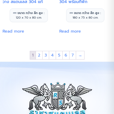
วาง สแตนเลส 304 แท้
304 พร้อมที่พัก
ขนาด กว้าง ลึก สูง :
ขนาด กว้าง ลึก สูง :
120 x 70 x 80 cm.
180 x 75 x 80 cm.
Read more
Read more
1
2
3
4
5
6
7
→