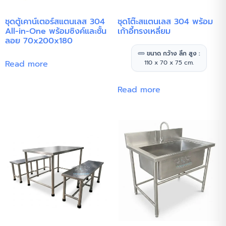
ชุดตู้เคาน์เตอร์สแตนเลส 304
ชุดโต๊ะสแตนเลส 304 พร้อม
All-in-One พร้อมซิงค์และชั้น
เก้าอี้ทรงเหลี่ยม
ลอย 70x200x180
ขนาด กว้าง ลึก สูง :
Read more
110 x 70 x 75 cm.
Read more