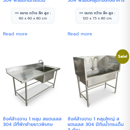
304 พร้อมกันกระเด็น
304 พร้อมหลุมทิ้งเศษอาหาร
ขนาด กว้าง ลึก สูง :
ขนาด กว้าง ลึก สูง :
60 x 60 x 80 cm
120 x 75 x 80 cm.
Read more
Read more
Sale!
ซิงค์ล้างจาน 1 หลุม สแตนเลส
ซิงค์ล้างจาน 1 หลุมใหญ่ ส
304 มีที่พักซ้ายยาวพิเศษ
แตนเลส 304 มีกันน้ำกระเด็น