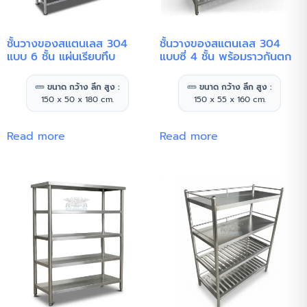
ชั้นวางของสแตนเลส 304
ชั้นวางของสแตนเลส 304
แบบ 6 ชั้น แผ่นเรียบทึบ
แบบซี่ 4 ชั้น พร้อมราวกันตก
ขนาด กว้าง ลึก สูง :
ขนาด กว้าง ลึก สูง :
150 x 50 x 180 cm.
150 x 55 x 160 cm.
Read more
Read more