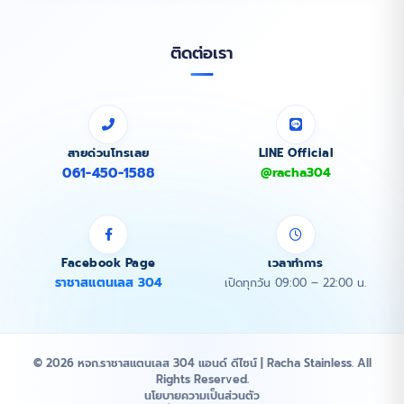
ติดต่อเรา
สายด่วนโทรเลย
LINE Official
061-450-1588
@racha304
Facebook Page
เวลาทำการ
ราชาสแตนเลส 304
เปิดทุกวัน 09:00 – 22:00 น.
© 2026 หจก.ราชาสแตนเลส 304 แอนด์ ดีไซน์ | Racha Stainless. All
Rights Reserved.
นโยบายความเป็นส่วนตัว