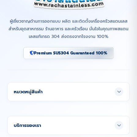
ผู้เชี่ยวชาญด้านการออกแบบ ผลิต และติดตั้งเครื่องครัวสแตนเลส
สำหรับอุตสาหกรรม ร้านอาหาร และครัวเรือน มั่นใจในคุณภาพสแตน
เลสแท้เกรด 304 ส่งตรงจากโรงงาน 100%
Premium SUS304 Guaranteed 100%
หมวดหมู่สินค้า
บริการของเรา