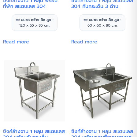
ซิงค์ล้างจาน 1 หลุม พร้อม
ซิงค์ล้างจาน 1 หลุม สแตนเลส
ที่พัก สแตนเลส 304
304 กันกระเด็น 3 ด้าน
ขนาด กว้าง ลึก สูง :
ขนาด กว้าง ลึก สูง :
120 x 65 x 85 cm.
60 x 60 x 80 cm.
Read more
Read more
ซิงค์ล้างจาน 1 หลุม สแตนเลส
ซิงค์ล้างจาน 1 หลุม สแตนเลส