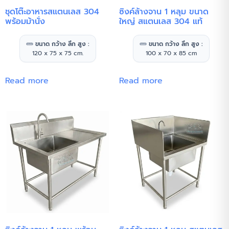
ชุดโต๊ะอาหารสแตนเลส 304
ซิงค์ล้างจาน 1 หลุม ขนาด
พร้อมม้านั่ง
ใหญ่ สแตนเลส 304 แท้
ขนาด กว้าง ลึก สูง :
ขนาด กว้าง ลึก สูง :
120 x 75 x 75 cm.
100 x 70 x 85 cm
Read more
Read more