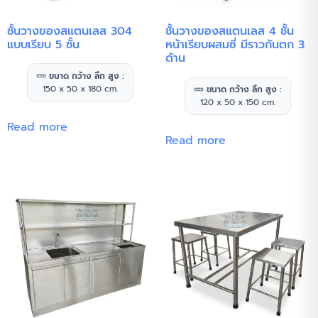
ชั้นวางของสแตนเลส 304
ชั้นวางของสแตนเลส 4 ชั้น
แบบเรียบ 5 ชั้น
หน้าเรียบผสมซี่ มีราวกันตก 3
ด้าน
ขนาด กว้าง ลึก สูง :
150 x 50 x 180 cm.
ขนาด กว้าง ลึก สูง :
120 x 50 x 150 cm.
Read more
Read more