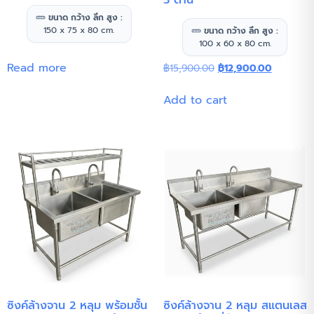
3 ด้าน
ขนาด กว้าง ลึก สูง :
150 x 75 x 80 cm.
ขนาด กว้าง ลึก สูง :
100 x 60 x 80 cm.
Read more
฿
15,900.00
฿
12,900.00
Add to cart
ซิงค์ล้างจาน 2 หลุม พร้อมชั้น
ซิงค์ล้างจาน 2 หลุม สแตนเลส