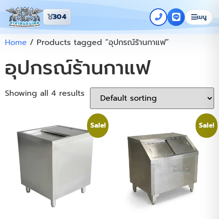
304
เมนู
Home
/ Products tagged “อุปกรณ์ร้านกาแฟ”
อุปกรณ์ร้านกาแฟ
Showing all 4 results
Sale!
Sale!