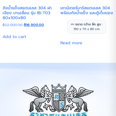
ถังน้ำแข็งสแตนเลส 304 ฝา
เคาน์เตอร์บาร์สแตนเลส 304
เฉียง บานเลื่อน รุ่น IB-T03
พร้อมถังน้ำแข็ง และตู้เก็บของ
80x100x80
ขนาด กว้าง ลึก สูง :
฿
22,000.00
฿
16,900.00
150 x 70 x 80 cm.
Add to cart
Read more