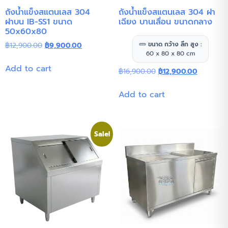
ถังน้ำแข็งสแตนเลส 304
ถังน้ำแข็งสแตนเลส 304 ฝา
ฝาบน IB-SS1 ขนาด
เฉียง บานเลื่อน ขนาดกลาง
50x60x80
ขนาด กว้าง ลึก สูง :
฿
12,900.00
฿
9,900.00
60 x 80 x 80 cm
Add to cart
฿
16,900.00
฿
12,900.00
Add to cart
Sale!