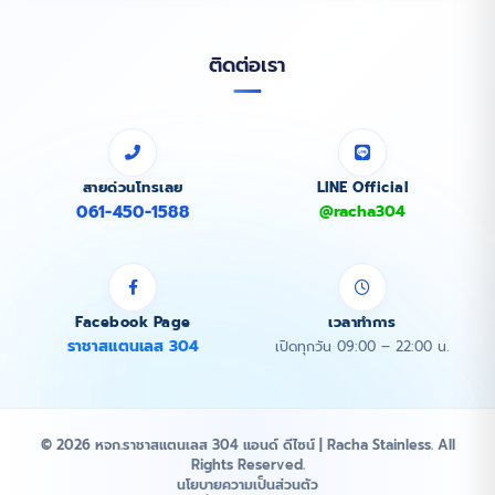
ติดต่อเรา
สายด่วนโทรเลย
LINE Official
061-450-1588
@racha304
Facebook Page
เวลาทำการ
ราชาสแตนเลส 304
เปิดทุกวัน 09:00 – 22:00 น.
© 2026 หจก.ราชาสแตนเลส 304 แอนด์ ดีไซน์ | Racha Stainless. All
Rights Reserved.
นโยบายความเป็นส่วนตัว