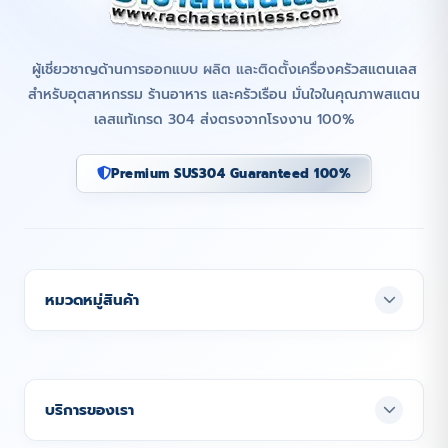
ผู้เชี่ยวชาญด้านการออกแบบ ผลิต และติดตั้งเครื่องครัวสแตนเลส
สำหรับอุตสาหกรรม ร้านอาหาร และครัวเรือน มั่นใจในคุณภาพสแตน
เลสแท้เกรด 304 ส่งตรงจากโรงงาน 100%
Premium SUS304 Guaranteed 100%
หมวดหมู่สินค้า
บริการของเรา