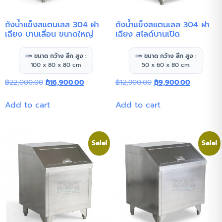
ถังน้ำแข็งสแตนเลส 304 ฝา
ถังน้ำแข็งสแตนเลส 304 ฝา
เฉียง บานเลื่อน ขนาดใหญ่
เฉียง สไลด์บานเปิด
ขนาด กว้าง ลึก สูง :
ขนาด กว้าง ลึก สูง :
100 x 80 x 80 cm
50 x 60 x 80 cm.
฿
22,000.00
฿
16,900.00
฿
12,900.00
฿
9,900.00
Add to cart
Add to cart
Sale!
Sale!