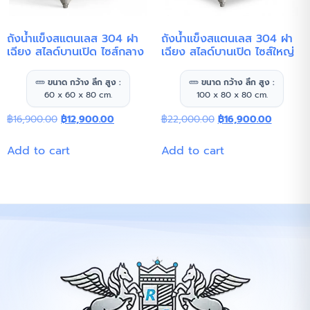
ถังน้ำแข็งสแตนเลส 304 ฝา
ถังน้ำแข็งสแตนเลส 304 ฝา
เฉียง สไลด์บานเปิด ไซส์กลาง
เฉียง สไลด์บานเปิด ไซส์ใหญ่
ขนาด กว้าง ลึก สูง :
ขนาด กว้าง ลึก สูง :
60 x 60 x 80 cm.
100 x 80 x 80 cm.
฿
16,900.00
฿
12,900.00
฿
22,000.00
฿
16,900.00
Add to cart
Add to cart