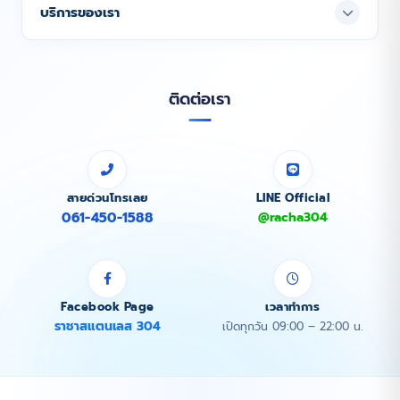
บริการของเรา
ติดต่อเรา
สายด่วนโทรเลย
LINE Official
061-450-1588
@racha304
Facebook Page
เวลาทำการ
ราชาสแตนเลส 304
เปิดทุกวัน 09:00 – 22:00 น.