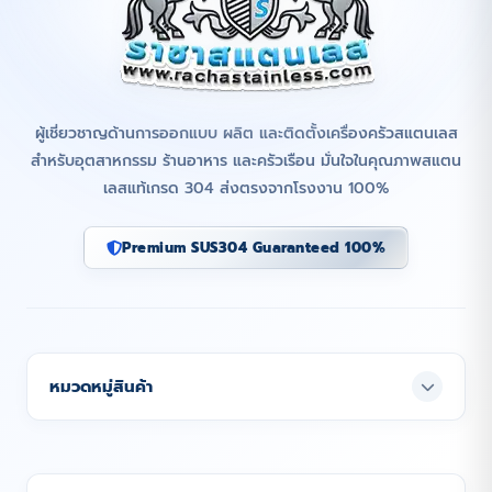
ผู้เชี่ยวชาญด้านการออกแบบ ผลิต และติดตั้งเครื่องครัวสแตนเลส
สำหรับอุตสาหกรรม ร้านอาหาร และครัวเรือน มั่นใจในคุณภาพสแตน
เลสแท้เกรด 304 ส่งตรงจากโรงงาน 100%
Premium SUS304 Guaranteed 100%
หมวดหมู่สินค้า