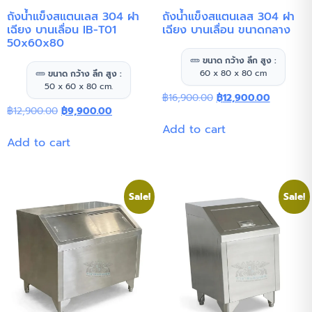
ถังน้ำแข็งสแตนเลส 304 ฝา
ถังน้ำแข็งสแตนเลส 304 ฝา
เฉียง บานเลื่อน IB-T01
เฉียง บานเลื่อน ขนาดกลาง
50x60x80
ขนาด กว้าง ลึก สูง :
60 x 80 x 80 cm
ขนาด กว้าง ลึก สูง :
50 x 60 x 80 cm.
฿
16,900.00
฿
12,900.00
฿
12,900.00
฿
9,900.00
Add to cart
Add to cart
Sale!
Sale!