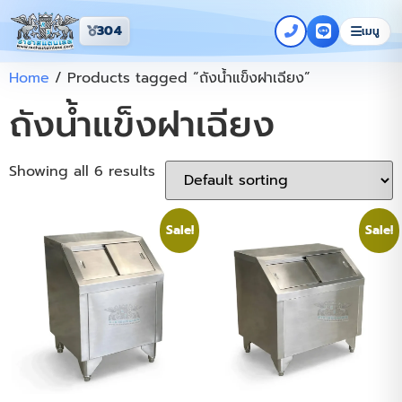
304
เมนู
Home
/ Products tagged “ถังน้ำแข็งฝาเฉียง”
ถังน้ำแข็งฝาเฉียง
Showing all 6 results
Sale!
Sale!