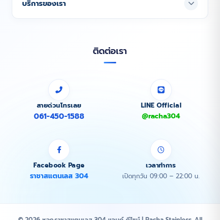
บริการของเรา
ติดต่อเรา
สายด่วนโทรเลย
LINE Official
061-450-1588
@racha304
Facebook Page
เวลาทำการ
ราชาสแตนเลส 304
เปิดทุกวัน 09:00 – 22:00 น.
© 2026 หจก.ราชาสแตนเลส 304 แอนด์ ดีไซน์ | Racha Stainless. All