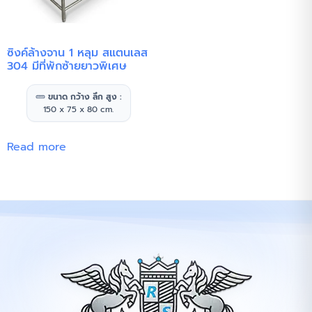
ซิงค์ล้างจาน 1 หลุม สแตนเลส
304 มีที่พักซ้ายยาวพิเศษ
ขนาด กว้าง ลึก สูง :
150 x 75 x 80 cm.
Read more