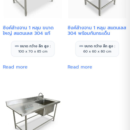
ซิงค์ล้างจาน 1 หลุม ขนาด
ซิงค์ล้างจาน 1 หลุม สแตนเลส
ใหญ่ สแตนเลส 304 แท้
304 พร้อมกันกระเด็น
ขนาด กว้าง ลึก สูง :
ขนาด กว้าง ลึก สูง :
100 x 70 x 85 cm
60 x 60 x 80 cm
Read more
Read more