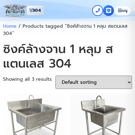
304
เมนู
Home
/ Products tagged “ซิงค์ล้างจาน 1 หลุม สแตนเลส
304”
ซิงค์ล้างจาน 1 หลุม ส
แตนเลส 304
Showing all 3 results