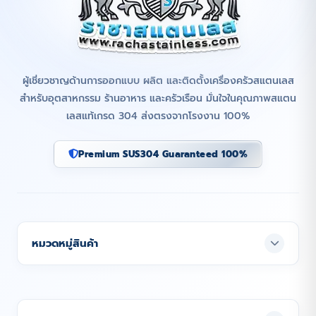
ผู้เชี่ยวชาญด้านการออกแบบ ผลิต และติดตั้งเครื่องครัวสแตนเลส
สำหรับอุตสาหกรรม ร้านอาหาร และครัวเรือน มั่นใจในคุณภาพสแตน
เลสแท้เกรด 304 ส่งตรงจากโรงงาน 100%
Premium SUS304 Guaranteed 100%
หมวดหมู่สินค้า