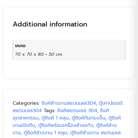
Additional information
ขนาด
70 x 70 x 80 + 50 cm.
Categories:
ซิงค์ล้างจานสแตนเลส304
,
ตู้เคาน์เตอร์
สแตนเลส304
Tags:
ซิงค์สแตนเลส 304
,
ซิงค์
อุตสาหกรรม
,
ตู้ซิงค์ 1 หลุม
,
ตู้ซิงค์กันกระเด็น
,
ตู้ซิงค์
บานเปิดทึบ
,
ตู้ซิงค์พร้อมเครื่องล้างแก้ว
,
ตู้ซิงค์ล้าง
จาน
,
ตู้ซิงค์ล้างจาน 1 หลุม
,
ตู้ซิงค์ล้างจาน สแตนเลส