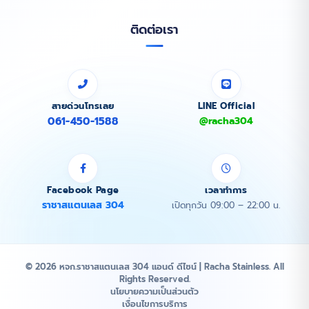
ติดต่อเรา
สายด่วนโทรเลย
LINE Official
061-450-1588
@racha304
Facebook Page
เวลาทำการ
ราชาสแตนเลส 304
เปิดทุกวัน 09:00 – 22:00 น.
© 2026 หจก.ราชาสแตนเลส 304 แอนด์ ดีไซน์ | Racha Stainless. All
Rights Reserved.
นโยบายความเป็นส่วนตัว
เงื่อนไขการบริการ