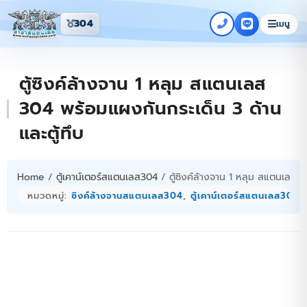
304
เมนู
ตู้ซิงค์ล้างจาน 1 หลุม สแตนเลส
304 พร้อมแผงกันกระเด็น 3 ด้าน
และตู้ทึบ
Home
/
ตู้เคาน์เตอร์สแตนเลส304
/ ตู้ซิงค์ล้างจาน 1 หลุม สแตนเลส 3
หมวดหมู่:
ซิงค์ล้างจานสแตนเลส304
,
ตู้เคาน์เตอร์สแตนเลส304