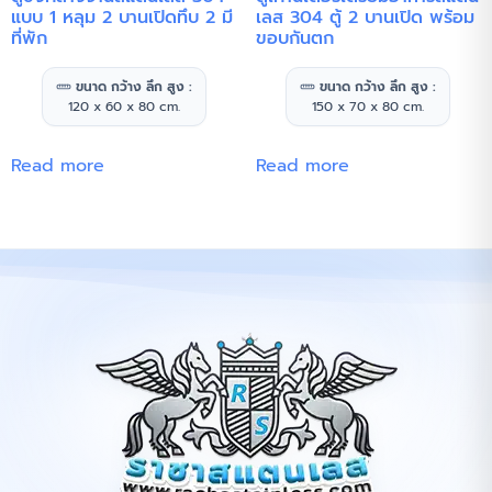
แบบ 1 หลุม 2 บานเปิดทึบ 2 มี
เลส 304 ตู้ 2 บานเปิด พร้อม
ที่พัก
ขอบกันตก
ขนาด กว้าง ลึก สูง :
ขนาด กว้าง ลึก สูง :
120 x 60 x 80 cm.
150 x 70 x 80 cm.
Read more
Read more