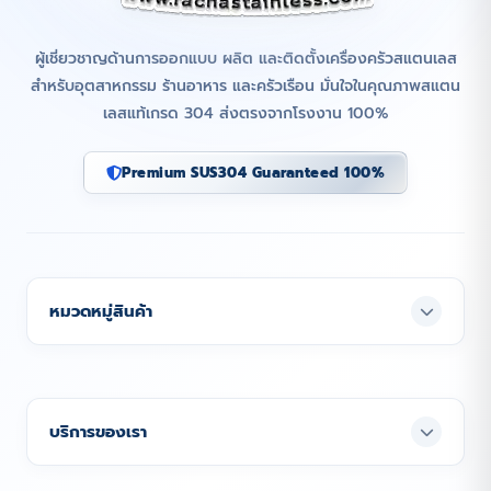
ผู้เชี่ยวชาญด้านการออกแบบ ผลิต และติดตั้งเครื่องครัวสแตนเลส
สำหรับอุตสาหกรรม ร้านอาหาร และครัวเรือน มั่นใจในคุณภาพสแตน
เลสแท้เกรด 304 ส่งตรงจากโรงงาน 100%
Premium SUS304 Guaranteed 100%
หมวดหมู่สินค้า
บริการของเรา