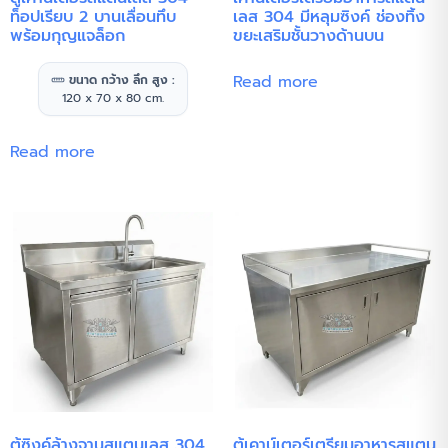
ท็อปเรียบ 2 บานเลื่อนทึบ
เลส 304 มีหลุมซิงค์ ช่องทิ้ง
พร้อมกุญแจล็อก
ขยะเสริมชั้นวางด้านบน
Read more
ขนาด กว้าง ลึก สูง :
120 x 70 x 80 cm.
Read more
ตู้ซิงค์ล้างจานสแตนเลส 304
ตู้เคาน์เตอร์เตรียมอาหารสแตน