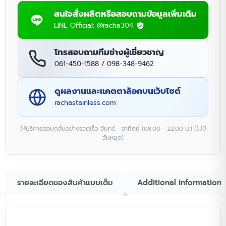
สนใจสั่งผลิตหรือสอบถามข้อมูลเพิ่มเติม
LINE Official: @racha304
โทรสอบถามทีมช่างผู้เชี่ยวชาญ
061-450-1588 / 098-348-9462
ดูผลงานและแคตตาล็อกบนเว็บไซต์
rachastainless.com
ให้บริการตอบกลับอย่างรวดเร็ว จันทร์ - อาทิตย์ (08:00 - 22:00 น.) (ไม่มี
วันหยุด)
รายละเอียดของสินค้าแบบเต็ม
Additional information